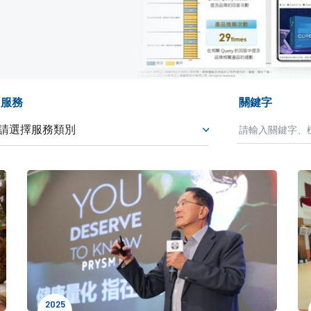
服務
關鍵字
2025