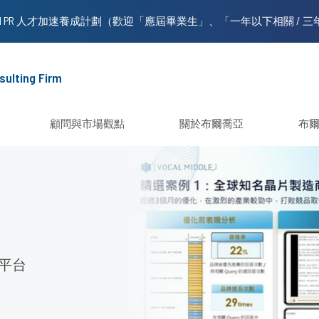
sulting Firm
顧問與市場觀點
關於布爾喬亞
布
多平台