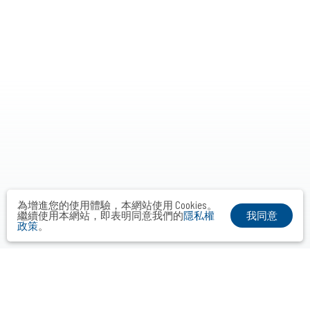
為增進您的使用體驗，本網站使用 Cookies。
我同意
繼續使用本網站，即表明同意我們的
隱私權
政策
。