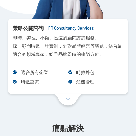
策略公關諮詢
PR Consultancy Services
即時、彈性、小額、迅速的顧問諮詢服務。
採「顧問時數」計費制，針對品牌經營等議題，媒合最
適合的領域專家，給予品牌即時的建議方針。
適合所有企業
時數外包
時數諮詢
危機管理
痛點解決