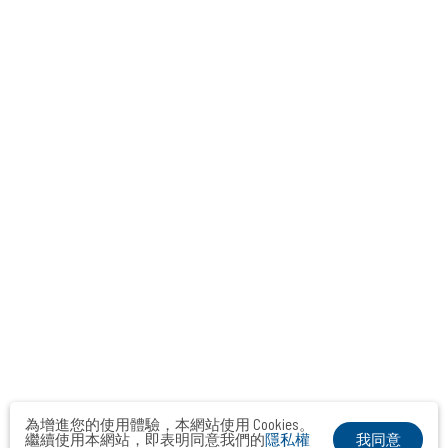
為增進您的使用體驗，本網站使用 Cookies。
我同意
繼續使用本網站，即表明同意我們的
隱私權