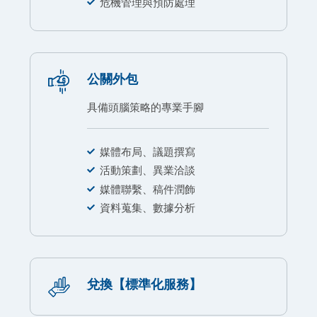
危機管理與預防處理
公關外包
具備頭腦策略的專業手腳
媒體布局、議題撰寫
活動策劃、異業洽談
媒體聯繫、稿件潤飾
資料蒐集、數據分析
兌換【標準化服務】