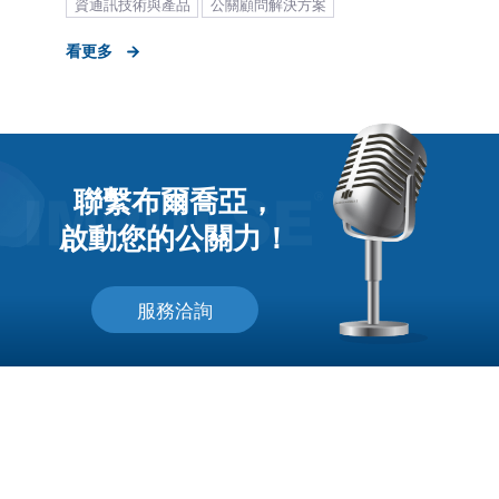
資通訊技術與產品
公關顧問解決方案
形象資產建立
品牌媒體公關
策略形象報告
看更多
聯繫布爾喬亞，
啟動您的公關力！
服務洽詢