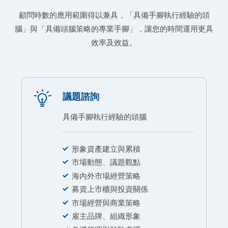
顧問時數的應用範圍得以兼具，「具備手腳執行經驗的頭
腦」與「具備頭腦策略的專業手腳」，讓您的時間運用更具
效率及效益。
議題諮詢
具備手腳執行經驗的頭腦
形象資產建立與累積
市場動態、議題觀點
海內外市場經營策略
募資上市櫃與投資關係
市場經營與商業策略
雇主品牌、組織形象