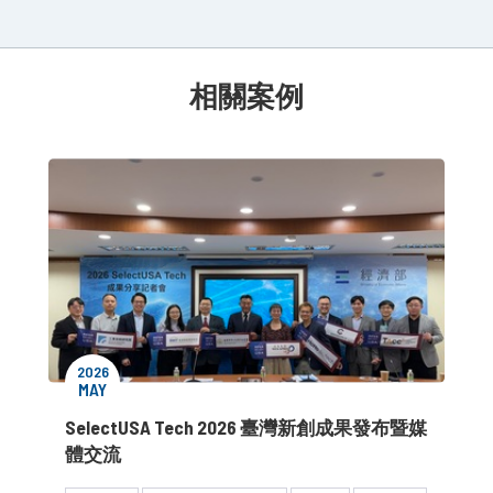
相關案例
2026
MAY
SelectUSA Tech 2026 臺灣新創成果發布暨媒
體交流