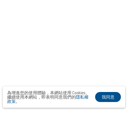
為增進您的使用體驗，本網站使用 Cookies。
我同意
繼續使用本網站，即表明同意我們的
隱私權
政策
。