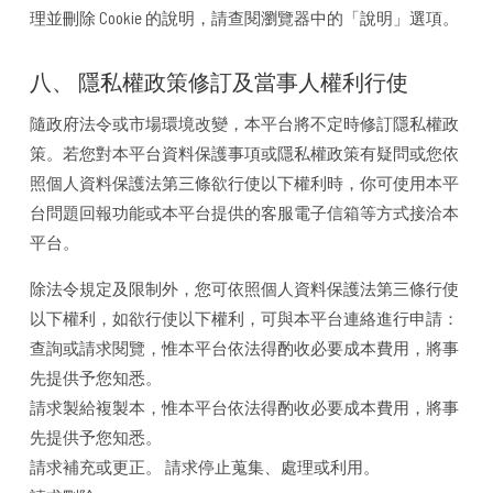
理並刪除 Cookie 的說明，請查閱瀏覽器中的「說明」選項。
八、 隱私權政策修訂及當事人權利行使
隨政府法令或市場環境改變，本平台將不定時修訂隱私權政
策。若您對本平台資料保護事項或隱私權政策有疑問或您依
照個人資料保護法第三條欲行使以下權利時，你可使用本平
台問題回報功能或本平台提供的客服電子信箱等方式接洽本
平台。
除法令規定及限制外，您可依照個人資料保護法第三條行使
以下權利，如欲行使以下權利，可與本平台連絡進行申請：
查詢或請求閱覽，惟本平台依法得酌收必要成本費用，將事
先提供予您知悉。
請求製給複製本，惟本平台依法得酌收必要成本費用，將事
先提供予您知悉。
請求補充或更正。 請求停止蒐集、處理或利用。