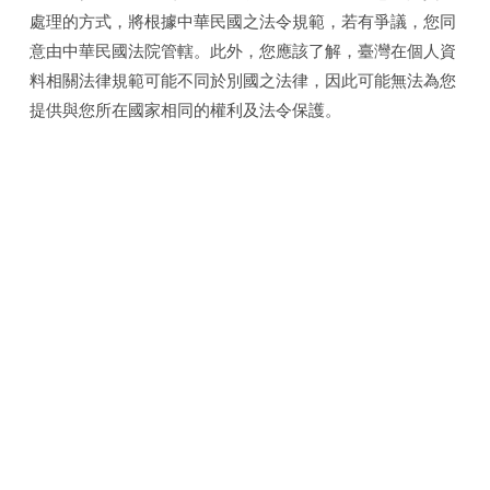
處理的方式，將根據中華民國之法令規範，若有爭議，您同
意由中華民國法院管轄。此外，您應該了解，臺灣在個人資
料相關法律規範可能不同於別國之法律，因此可能無法為您
提供與您所在國家相同的權利及法令保護。