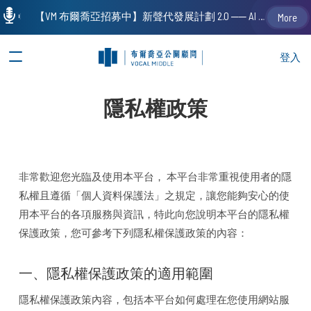
【VM 布爾喬亞招募中】新聲代發展計劃 2.0 ── AI PR 人才加速養成計劃（歡迎「應屆畢業生」、「一年以下相關 / 三年以下非相關經驗工作者」申請加入）
More
登入
隱私權政策
非常歡迎您光臨及使用本平台， 本平台非常重視使用者的隱
私權且遵循「個人資料保護法」之規定，讓您能夠安心的使
用本平台的各項服務與資訊，特此向您說明本平台的隱私權
保護政策，您可參考下列隱私權保護政策的內容：
一、隱私權保護政策的適用範圍
隱私權保護政策內容，包括本平台如何處理在您使用網站服