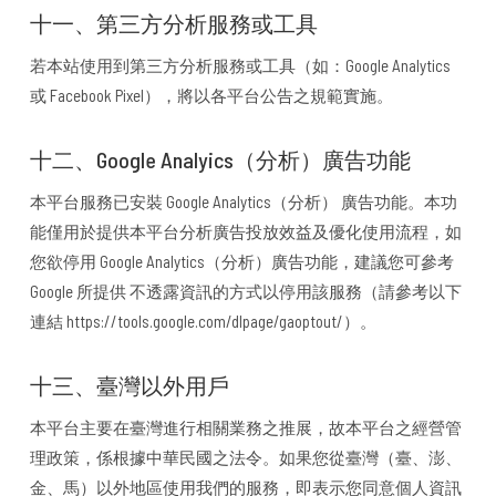
十一、第三方分析服務或工具
若本站使用到第三方分析服務或工具（如：Google Analytics
或 Facebook Pixel），將以各平台公告之規範實施。
十二、Google Analyics（分析）廣告功能
本平台服務已安裝 Google Analytics（分析） 廣告功能。本功
能僅用於提供本平台分析廣告投放效益及優化使用流程，如
您欲停用 Google Analytics（分析）廣告功能，建議您可參考
Google 所提供 不透露資訊的方式以停用該服務（請參考以下
連結 https://tools.google.com/dlpage/gaoptout/）。
十三、臺灣以外用戶
本平台主要在臺灣進行相關業務之推展，故本平台之經營管
理政策，係根據中華民國之法令。如果您從臺灣（臺、澎、
金、馬）以外地區使用我們的服務，即表示您同意個人資訊