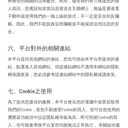
將會受到相關的法律處分。然而，儘管我們努力保護您的個
人資訊，您應該知道當訊息發送在互聯網上，無論是通過電
子郵件或使用我們的一個上線的形式，不一定是安全的反攔
截。因此，我們不能負責這些攔截並不能保證這些訊息的安
全。
六、平台對外的相關連結
本平台提供其他網站的連結，您也可經由本平台所提供的連
結，點選進入其他網站。但該連結網站不適用本網站的隱私
權保護政策，您必須參考該連結網站中的隱私權保護政策。
七、Cookie之使用
為了提供您最佳的服務，本平台會在您的電腦中放置並取用
我們的Cookie，若您不願接受Cookie的寫入。您可在您使用的
瀏覽器功能項中設定隱私權等級為高，即可拒絕Cookie的寫
入，但可能會導致平台某些功能無法正常執行 。有關如何處