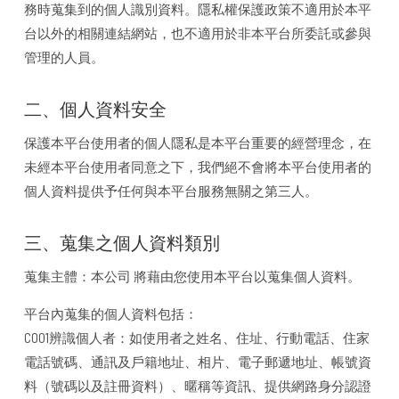
務時蒐集到的個人識別資料。隱私權保護政策不適用於本平
台以外的相關連結網站，也不適用於非本平台所委託或參與
管理的人員。
二、個人資料安全
保護本平台使用者的個人隱私是本平台重要的經營理念，在
未經本平台使用者同意之下，我們絕不會將本平台使用者的
個人資料提供予任何與本平台服務無關之第三人。
三、蒐集之個人資料類別
蒐集主體：本公司 將藉由您使用本平台以蒐集個人資料。
平台內蒐集的個人資料包括：
C001辨識個人者：如使用者之姓名、住址、行動電話、住家
電話號碼、通訊及戶籍地址、相片、電子郵遞地址、帳號資
料（號碼以及註冊資料）、暱稱等資訊、提供網路身分認證