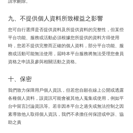
請求刪除。
九、不提供個人資料所致權益之影響
您可自行選擇是否提供資料及所提供資料的完整性，但某些
平台功能、服務或活動必須根據您所提供的資料方得使用
時，您若不提供完整而正確的個人資料，部分平台功能、服
務或活動可能無法使用，屆時本平台服務將無法受理您會員
資格之申請及參與相關活動之資格。
十、保密
我們致力保障用戶個人資訊，但若您自願在線上公開或透露
各種個人資料，該資訊可能會被其他人蒐集或使用，例如平
台中留言討論資訊等。若非因本平台之過失或無法控制之因
素導致他人取得個人資訊，我們不承擔任何保證或申訴、協
助之責