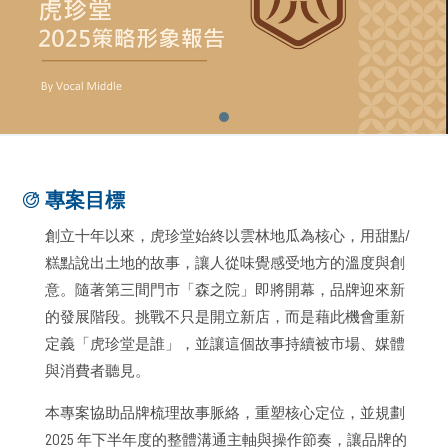
專案目標
創立十年以來，虎珍堂始終以雲林地瓜為核心，用甜點/
糕點說出土地的故事，讓人從味覺感受地方的溫度與創
意。隨著第三間門市「森之院」即將開幕，品牌迎來新
的發展階段。挑戰不只是開立新店，而是藉此機會重新
定義「虎珍堂是誰」，並讓這個故事持續被市場、媒體
與消費者聽見。
本專案協助品牌梳理故事脈絡，重塑核心定位，並規劃
2025 年下半年度的整體溝通主軸與操作節奏，讓品牌的