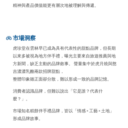
精神與產品價值能更有層次地被理解與傳遞。
市場洞察
虎珍堂在雲林早已成為具有代表性的甜點品牌，但長期
以來多被視為地方伴手禮，曝光主要來自旅遊推薦與地
方新聞，缺乏主動的品牌敘事。 聲量集中於虎月燒與憨
吉濃濃乳酪兩款招牌甜點，
整體印象雖正面卻分散，難以形成一致的品牌記憶。
消費者認識品牌，但難以說出「它是誰？代表什
麼？」。
市場知名糕餅伴手禮品牌，皆以「情感 × 工藝 × 土地」
形成品牌故事。