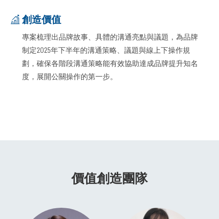
創造價值
專案梳理出品牌故事、具體的溝通亮點與議題，為品牌
制定2025年下半年的溝通策略、議題與線上下操作規
劃，確保各階段溝通策略能有效協助達成品牌提升知名
度，展開公關操作的第一步。
價值創造團隊