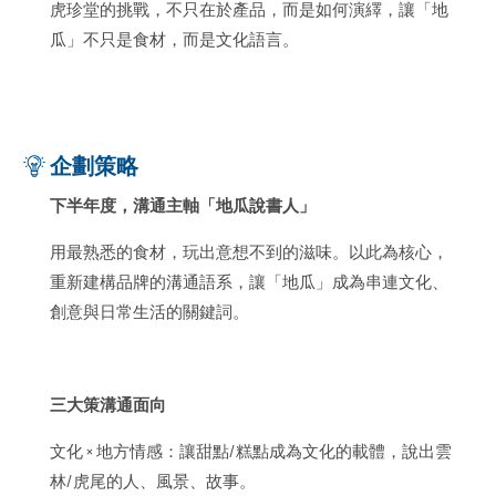
虎珍堂的挑戰，不只在於產品，而是如何演繹，讓「地
瓜」不只是食材，而是文化語言。
企劃策略
下半年度，溝通主軸「地瓜說書人」
用最熟悉的食材，玩出意想不到的滋味。以此為核心，
重新建構品牌的溝通語系，讓「地瓜」成為串連文化、
創意與日常生活的關鍵詞。
三大策溝通面向
文化 × 地方情感：讓甜點/糕點成為文化的載體，說出雲
林/虎尾的人、風景、故事。