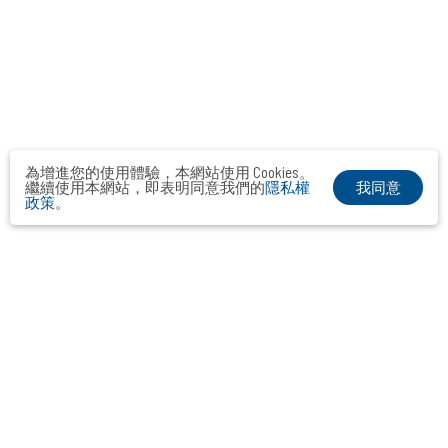
為增進您的使用體驗，本網站使用 Cookies。
我同意
繼續使用本網站，即表明同意我們的
隱私權
政策
。