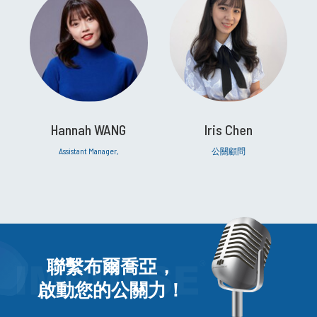
Hannah WANG
Iris Chen
Assistant Manager,
公關顧問
聯繫布爾喬亞，
啟動您的公關力！