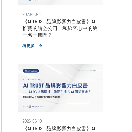
2026-06-18
《AI TRUST 品牌影響力白皮書》AI
推薦的航空公司，和旅客心中的第
一名一樣嗎？
看更多
2026-06-10
《AI TRUST 品牌影響力白皮書》AI