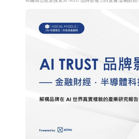
布爾喬亞產業搜查
AI TRUST 品牌影響力白皮書
金融財經