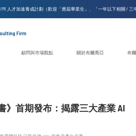
sulting Firm
顧問與市場觀點
關於布爾喬亞
布
白皮書》首期發布：揭露三大產業 AI