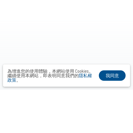
為增進您的使用體驗，本網站使用 Cookies。
我同意
繼續使用本網站，即表明同意我們的
隱私權
政策
。