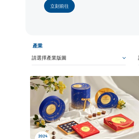
立刻前往
產業
2024