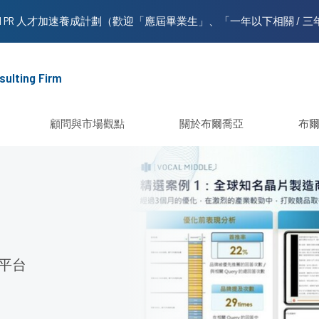
sulting Firm
顧問與市場觀點
關於布爾喬亞
布
多平台