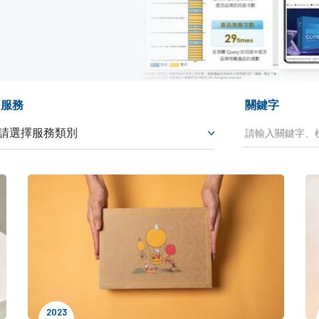
服務
關鍵字
2023