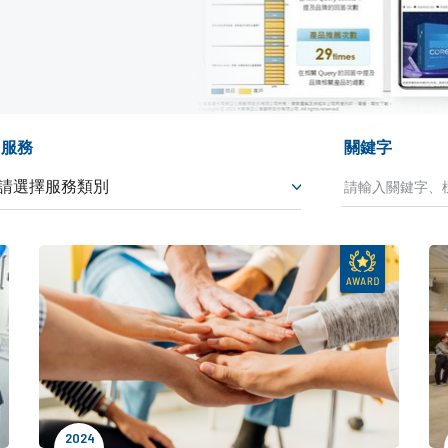
服務
關鍵字
2024