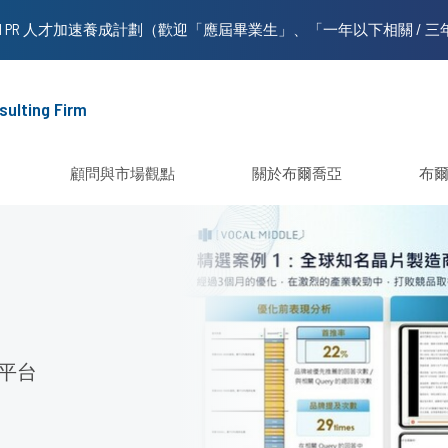
sulting Firm
顧問與市場觀點
關於布爾喬亞
布
多平台