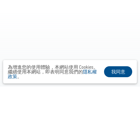
為增進您的使用體驗，本網站使用 Cookies。
我同意
繼續使用本網站，即表明同意我們的
隱私權
政策
。