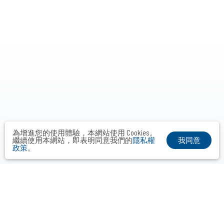
為增進您的使用體驗，本網站使用 Cookies。
我同意
繼續使用本網站，即表明同意我們的
隱私權
政策
。