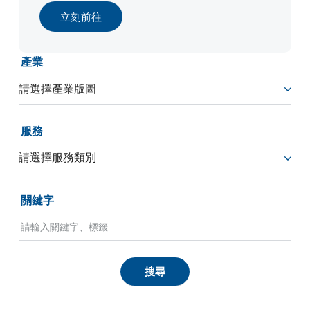
立刻前往
產業
服務
關鍵字