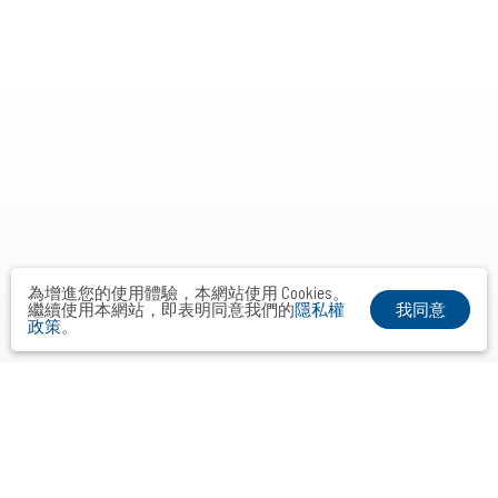
為增進您的使用體驗，本網站使用 Cookies。
我同意
繼續使用本網站，即表明同意我們的
隱私權
政策
。