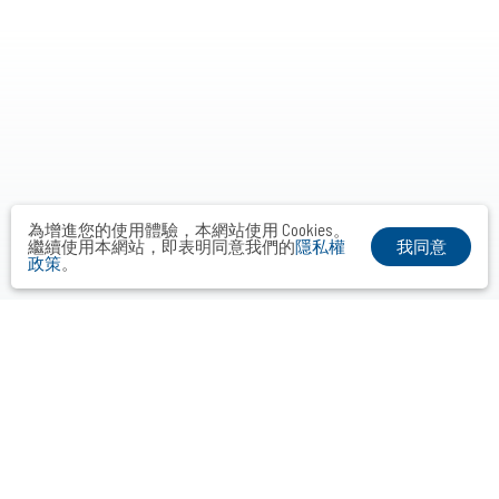
為增進您的使用體驗，本網站使用 Cookies。
我同意
繼續使用本網站，即表明同意我們的
隱私權
政策
。