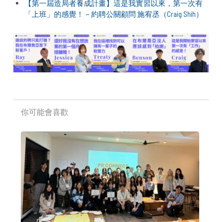
【第一屆造局者養成計畫】這是我實習以來，第一次有
「上班」的感覺！－約聘公關顧問 施宥丞（Craig Shih）
你可能會喜歡