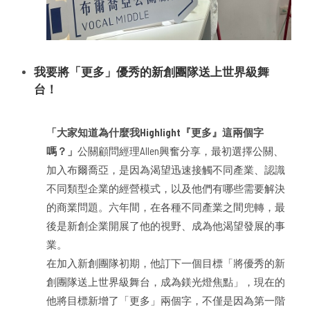
我要將「更多」優秀的新創團隊送上世界級舞
台！
「大家知道為什麼我Highlight『更多』這兩個字
嗎？」
公關顧問經理Allen興奮分享，最初選擇公關、
加入布爾喬亞，是因為渴望迅速接觸不同產業、認識
不同類型企業的經營模式，以及他們有哪些需要解決
的商業問題。六年間，在各種不同產業之間兜轉，最
後是新創企業開展了他的視野、成為他渴望發展的事
業。
在加入新創團隊初期，他訂下一個目標「將優秀的新
創團隊送上世界級舞台，成為鎂光燈焦點」，現在的
他將目標新增了「更多」兩個字，不僅是因為第一階