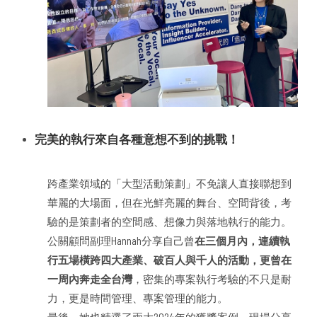
完美的執行來自各種意想不到的挑戰！
跨產業領域的「大型活動策劃」不免讓人直接聯想到
華麗的大場面，但在光鮮亮麗的舞台、空間背後，考
驗的是策劃者的空間感、想像力與落地執行的能力。
公關顧問副理Hannah分享自己曾
在三個月內，連續執
行五場橫跨四大產業、破百人與千人的活動，更曾在
一周內奔走全台灣
，密集的專案執行考驗的不只是耐
力，更是時間管理、專案管理的能力。