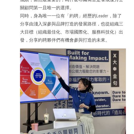
關顧問第一且唯一的選擇。
同時，身為唯一一位有「約聘」經歷的Leader，除了
分享由淺入深參與品牌打造的發展路徑，也從組織三
大目標（組織最佳化、市場國際化、服務科技化）出
發，分享約聘夥伴們有機會參與打造的未來。