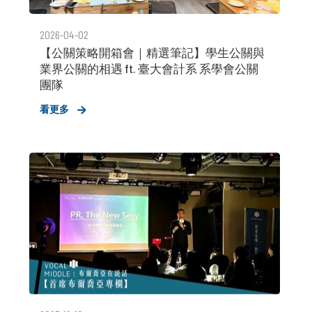
2026-04-02
【公關策略開箱會｜精選筆記】學生公關與
業界公關的相遇 ft. 臺大會計系 系學會公關
團隊
看更多