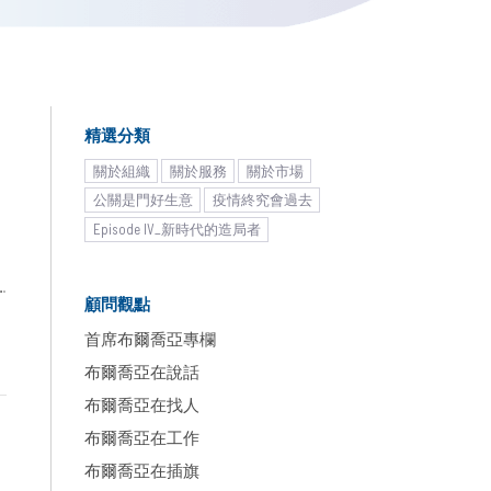
精選分類
關於組織
關於服務
關於市場
公關是門好生意
疫情終究會過去
Episode IV_新時代的造局者
顧問觀點
首席布爾喬亞專欄
布爾喬亞在說話
布爾喬亞在找人
布爾喬亞在工作
布爾喬亞在插旗