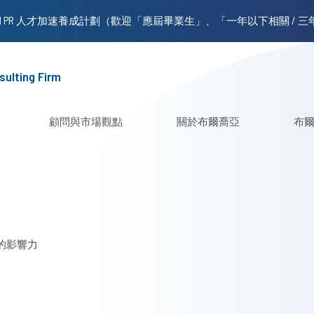
sulting Firm
顧問與市場觀點
關於布爾喬亞
布
的影響力