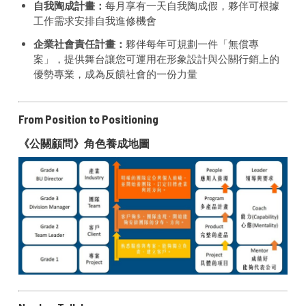
自我陶成計畫：
每月享有一天自我陶成假，夥伴可根據
工作需求安排自我進修機會
企業社會責任計畫：
夥伴每年可規劃一件「無償專
案」，提供舞台讓您可運用在形象設計與公關行銷上的
優勢專業，成為反饋社會的一份力量
From Position to Positioning
《公關顧問》角色養成地圖