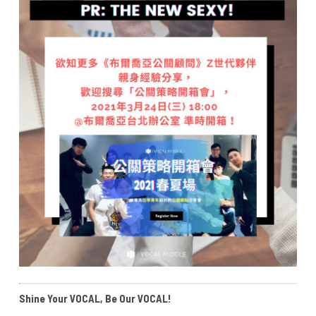
Shine Your VOCAL, Be Our VOCAL!