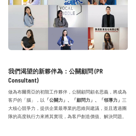
我們渴望的新夥伴為：公關顧問 (PR
Consultant)
做為布爾喬亞的初階工作夥伴，公關顧問顧名思義，將成為
客戶的「腦」，以
「公關力」、「顧問力」、「領導力」
三
大核心競爭力，提供企業最專業的思維與建議，並且透過團
隊的高度執行力來將其實現，為客戶創造價值、解決問題。