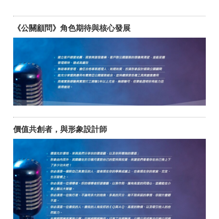
《公關顧問》角色期待與核心發展
價值共創者，與形象設計師