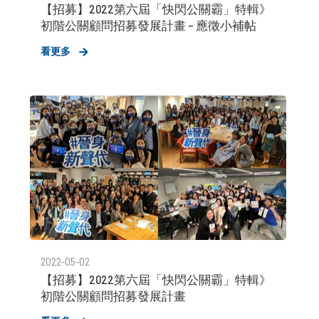
【招募】2022第六屆「快閃公關霸」特輯》
初階公關顧問招募發展計畫 – 應徵小補帖
看更多
2022-05-02
【招募】2022第六屆「快閃公關霸」特輯》
初階公關顧問招募發展計畫