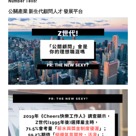
Number Tells!
公關產業 新生代顧問人才 發展平台