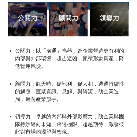
公關力：以「溝通」為器，為企業營造更有利的
內部與外部環境，趨吉避凶，累積形象資產，降
低營運風險。
顧問力：觀天時、循地利、促人和，透過持續性
的解題，匯聚資訊、見解、與資源，助企業造
局，邁向產業旗手。
領導力：卓越的內部與外部影響力，助企業與團
隊持續邁向未知、跨過極限、超越期待，激發彼
此對市場的渴望與想像。