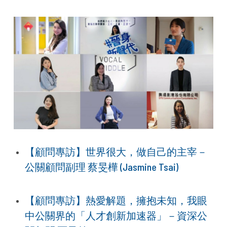
【顧問專訪】世界很大，做自己的主宰－
公關顧問副理 蔡旻樺 (Jasmine Tsai)
【顧問專訪】熱愛解題，擁抱未知，我眼
中公關界的「人才創新加速器」－資深公