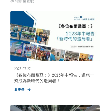
你可能會喜歡
2023-07-27
《各位布爾喬亞：》2023年中報告，邀您一
齊成為新時代的造局者！
看更多