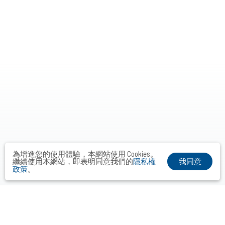
為增進您的使用體驗，本網站使用 Cookies。
我同意
繼續使用本網站，即表明同意我們的
隱私權
政策
。