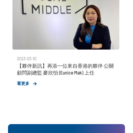
2023-03-10
【夥伴新訊】再添一位來自香港的夥伴 公關
顧問副總監 麥欣怡 (Eunice Mak) 上任
看更多