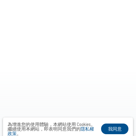
為增進您的使用體驗，本網站使用 Cookies。
我同意
繼續使用本網站，即表明同意我們的
隱私權
政策
。