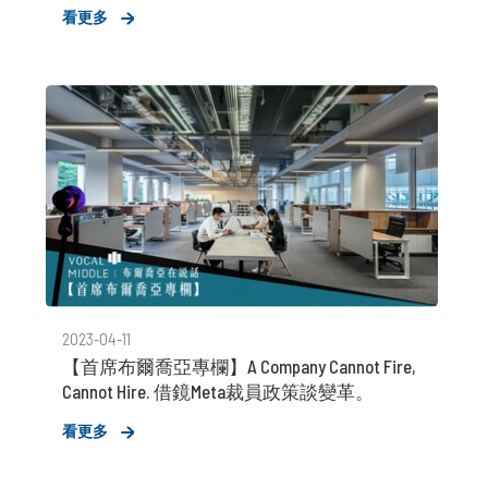
看更多
2023-04-11
【首席布爾喬亞專欄】A Company Cannot Fire,
Cannot Hire. 借鏡Meta裁員政策談變革。
看更多