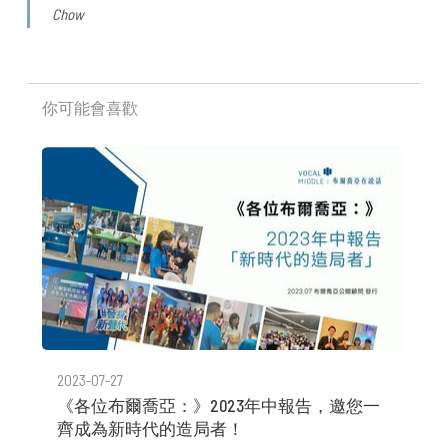
Chow
你可能會喜歡
2023-07-27
《各位布爾喬亞：》2023年中報告，邀您一
齊成為新時代的造局者！