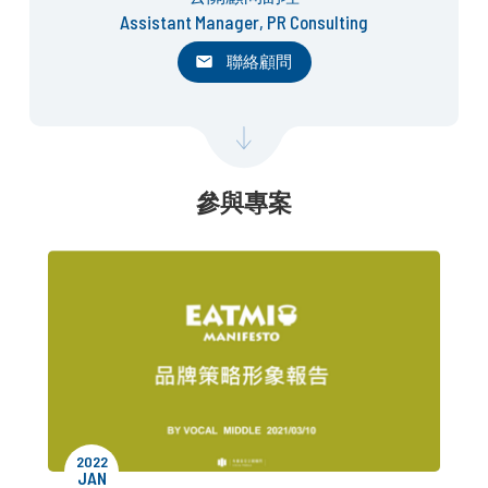
Assistant Manager, PR Consulting
聯絡顧問
參與專案
2022
JAN