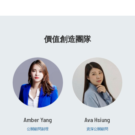
價值創造團隊
Amber Yang
Ava Hsiung
公關顧問副理
資深公關顧問