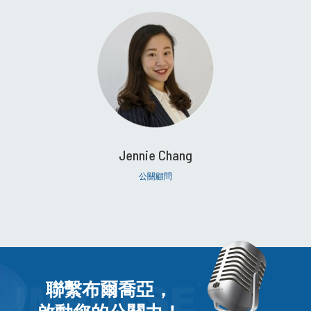
Jennie Chang
公關顧問
聯繫布爾喬亞，