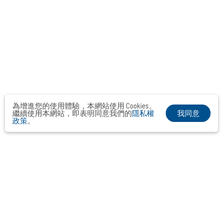
為增進您的使用體驗，本網站使用 Cookies。
我同意
繼續使用本網站，即表明同意我們的
隱私權
政策
。