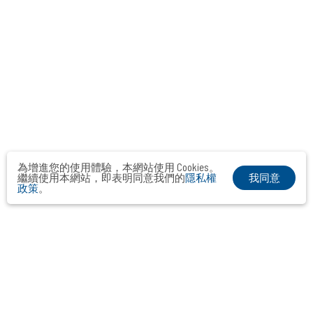
為增進您的使用體驗，本網站使用 Cookies。
我同意
繼續使用本網站，即表明同意我們的
隱私權
政策
。