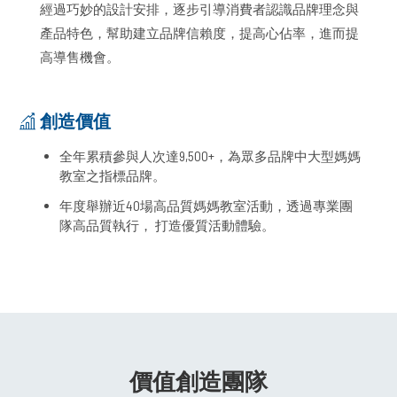
經過巧妙的設計安排，逐步引導消費者認識品牌理念與
產品特色，幫助建立品牌信賴度，提高心佔率，進而提
高導售機會。
創造價值
全年累積參與人次達9,500+，為眾多品牌中大型媽媽
教室之指標品牌。
年度舉辦近40場高品質媽媽教室活動，透過專業團
隊高品質執行， 打造優質活動體驗。
價值創造團隊