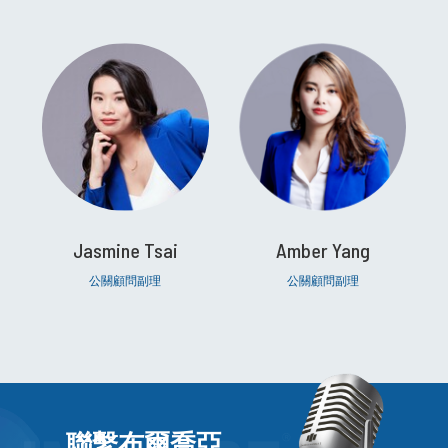
Jasmine Tsai
Amber Yang
公關顧問副理
公關顧問副理
聯繫布爾喬亞，