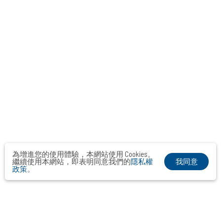
為增進您的使用體驗，本網站使用 Cookies。
我同意
繼續使用本網站，即表明同意我們的
隱私權
政策
。