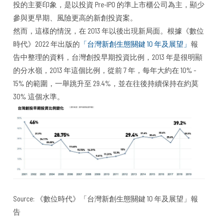
投的主要印象，是以投資 Pre-IPO 的準上市櫃公司為主，顯少
參與更早期、風險更高的新創投資案。
然而，這樣的情況，在 2013 年以後出現新局面。根據《數位
時代》2022 年出版的
「台灣新創生態關鍵 10 年及展望」
報
告中整理的資料，台灣創投早期投資比例，2013 年是很明顯
的分水嶺，2013 年這個比例，從前 7 年，每年大約在 10% -
15% 的範圍，一舉跳升至 29.4%，並在往後持續保持在約莫
30% 這個水準。
Source: 《數位時代》「台灣新創生態關鍵 10 年及展望」報
告