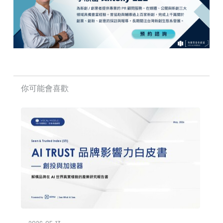
你可能會喜歡