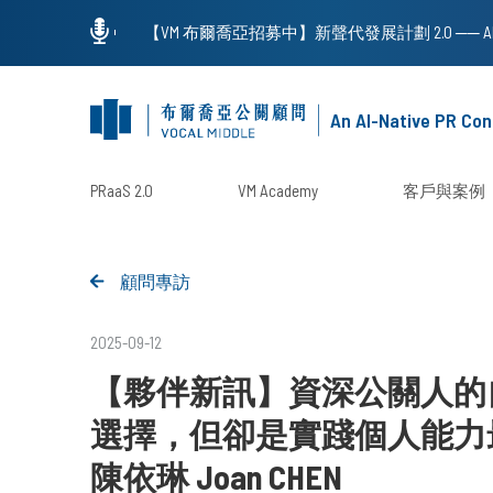
An AI-Native PR Con
PRaaS 2.0
VM Academy
客戶與案例
顧問專訪
2025-09-12
【夥伴新訊】資深公關人的
選擇，但卻是實踐個人能力
陳依琳 Joan CHEN