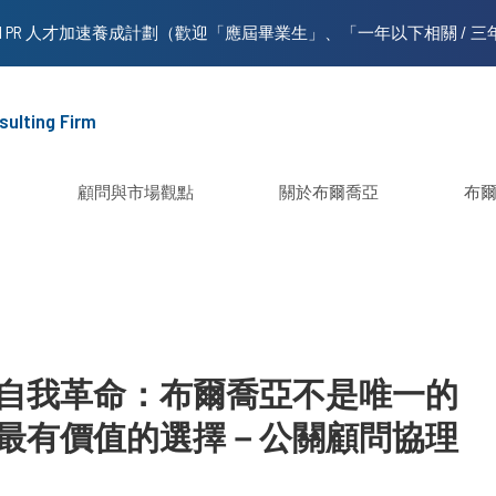
sulting Firm
顧問與市場觀點
關於布爾喬亞
布
自我革命：布爾喬亞不是唯一的
最有價值的選擇－公關顧問協理