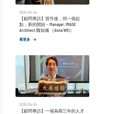
2026-04-24
【顧問專訪】晉升後，同一個起
點，新的開始－Manager, IMAGE
Architect 魏知儀 （Anna WEI）
看更多
2026-04-24
【顧問專訪】一場為期三年的人才