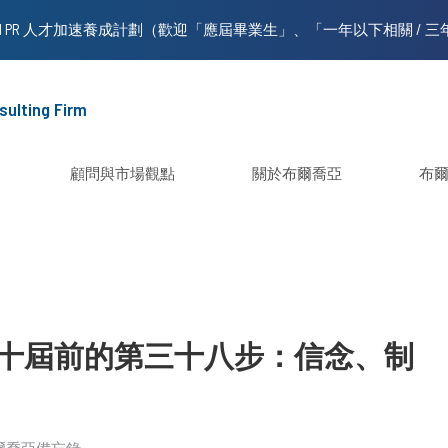
sulting Firm
顧問與市場觀點
關於布爾喬亞
布
十屆前的第三十八步：信念、制