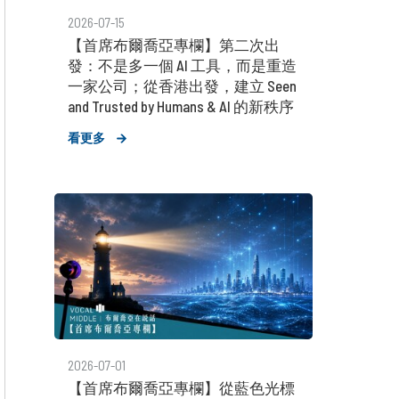
2026-07-15
【首席布爾喬亞專欄】第二次出
發：不是多一個 AI 工具，而是重造
一家公司；從香港出發，建立 Seen
and Trusted by Humans & AI 的新秩序
看更多
2026-07-01
【首席布爾喬亞專欄】從藍色光標