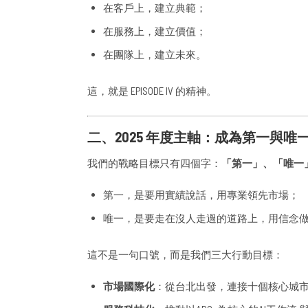
在客戶上，建立典範；
在服務上，建立價值；
在團隊上，建立未來。
這，就是 EPISODE IV 的精神。
二、2025 年度主軸：成為第一與唯
我們的戰略目標只有四個字：
「第一」、「唯一
第一，是要用實績說話，用專業領先市場；
唯一，是要走在沒人走過的道路上，用信念
這不是一句口號，而是我們三大行動目標：
市場國際化
：從台北出發，連接十個核心城