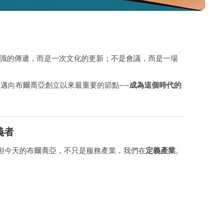
是一場知識的傳遞，而是一次文化的更新；不是會議，而是一場
我們依舊邁向布爾喬亞創立以來最重要的節點——
成為這個時代的
義者
但今天的布爾喬亞，不只是服務產業，我們在
定義產業
。