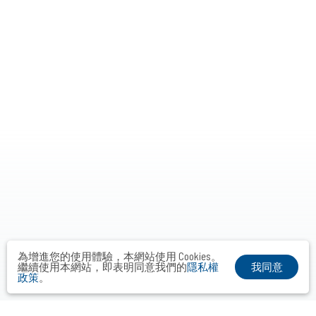
為增進您的使用體驗，本網站使用 Cookies。
我同意
繼續使用本網站，即表明同意我們的
隱私權
政策
。