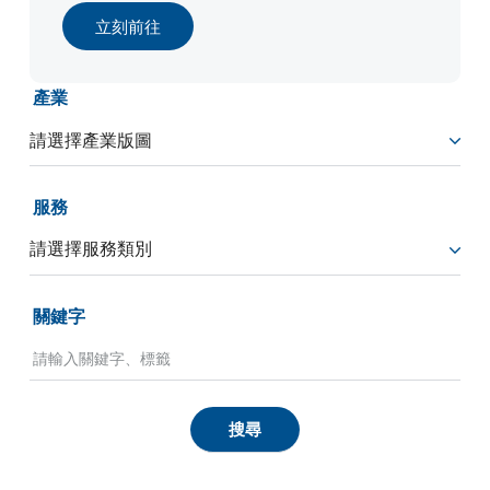
立刻前往
產業
服務
關鍵字