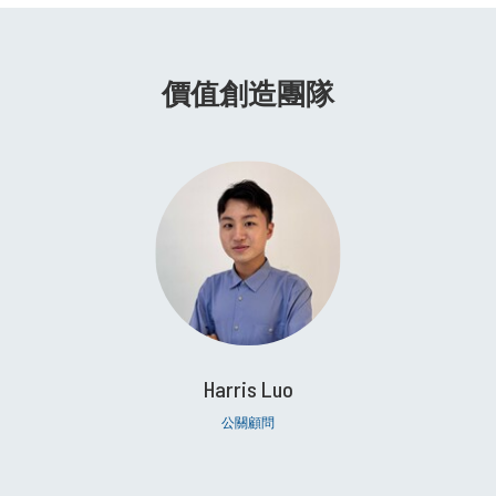
價值創造團隊
Harris Luo
公關顧問