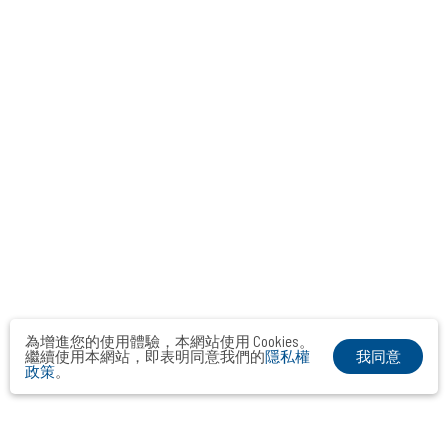
為增進您的使用體驗，本網站使用 Cookies。
我同意
繼續使用本網站，即表明同意我們的
隱私權
政策
。