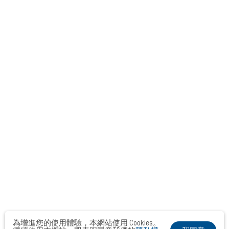
為增進您的使用體驗，本網站使用 Cookies。