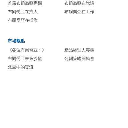
首席布爾喬亞專欄
布爾喬亞在說話
布爾喬亞在找人
布爾喬亞在工作
布爾喬亞在插旗
市場觀點
《各位布爾喬亞：》
產品經理人專欄
布爾喬亞未來沙龍
公關策略開箱會
北風中的暖流