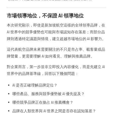
市場領導地位，不保證 AI 領導地位
本次研究顯示，即使是新加坡航空這樣的全球領導品牌，在
AI 世界中的競爭優勢也可能與市場認知存在落差；而部分品
牌則透過特定議題與情境，建立超越市場地位的 AI 影響力。
這代表航空品牌未來需要關注的不只是市占率、載客量或品
牌聲量，更需要理解 AI 如何看見、理解與推薦品牌。
對企業而言，第一步並非立即投入內容優化，而是先建立 AI
世界中的品牌基準線，回答以下幾個問題：
AI 是否正確理解品牌定位？
哪些產品、服務與競爭優勢被 AI 優先提及？
哪些競爭品牌正在搶占 AI 推薦機會？
品牌在人類世界與 AI 世界之間是否存在認知落差？