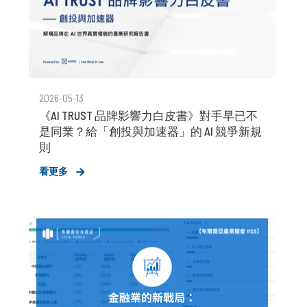
2026-05-13
《AI TRUST 品牌影響力白皮書》對手早已不
是同業？給「創投與加速器」的 AI 競爭新規
則
看更多