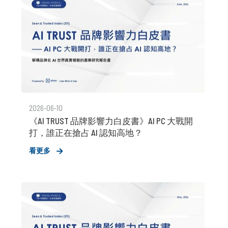
2026-06-10
《AI TRUST 品牌影響力白皮書》AI PC 大戰開
打，誰正在搶占 AI 認知高地？
看更多