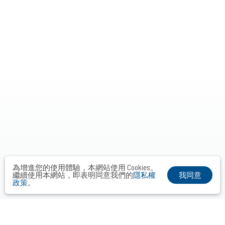
為增進您的使用體驗，本網站使用 Cookies。
我同意
繼續使用本網站，即表明同意我們的
隱私權
政策
。