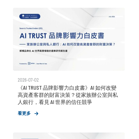
2026-07-02
《AI TRUST 品牌影響力白皮書》AI 如何改變
高資產客群的財富決策？從家族辦公室與私
人銀行，看見 AI 世界的信任競爭
看更多