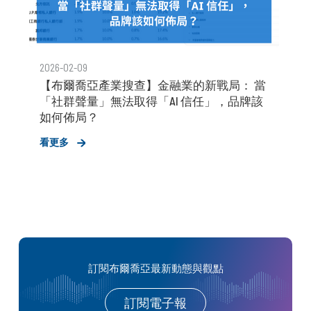
2026-02-09
【布爾喬亞產業搜查】金融業的新戰局： 當
「社群聲量」無法取得「AI 信任」，品牌該
如何佈局？
看更多
訂閱布爾喬亞最新動態與觀點
訂閱電子報