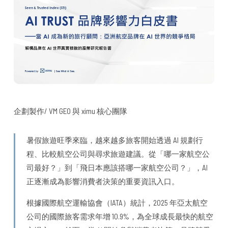
企劃製作/ VM GEO 與 ximu 核心團隊
暑假旅遊旺季來臨，越來越多旅客開始透過 AI 規劃行
程、比較航空公司與尋求旅遊建議。從「哪一家航空公
司最好？」到「飛日本應該搭哪一家航空公司？」，AI
正逐漸成為影響消費者決策的重要資訊入口。
根據國際航空運輸協會（IATA）統計，2025 年亞太航空
公司的國際旅客需求年增 10.9%，為全球成長最快的航空