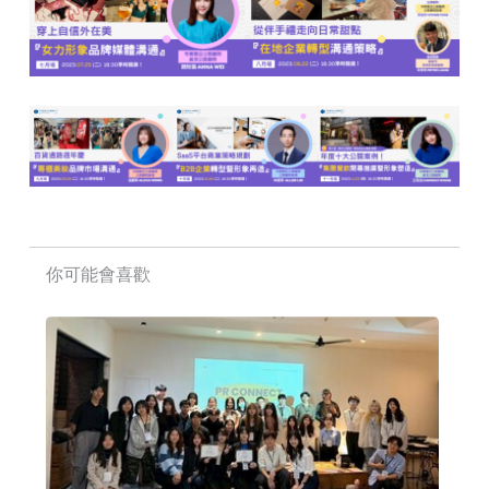
你可能會喜歡