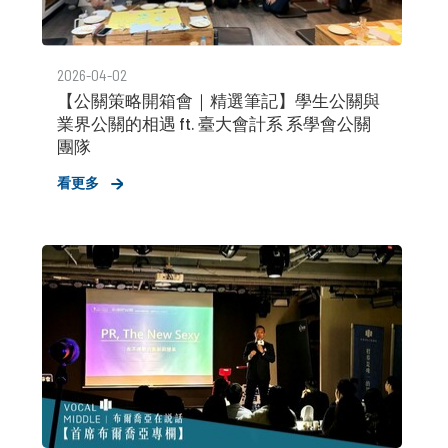
2026-04-02
【公關策略開箱會｜精選筆記】學生公關與
業界公關的相遇 ft. 臺大會計系 系學會公關
團隊
看更多