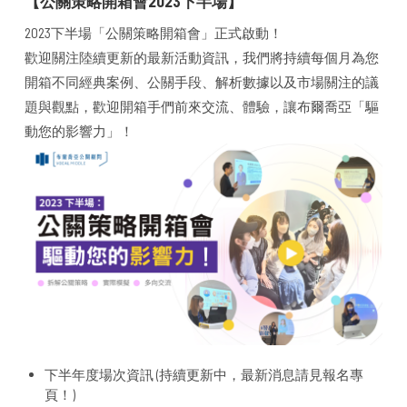
【公關策略開箱會2023下半場】
2023下半場「公關策略開箱會」正式啟動！
歡迎關注陸續更新的最新活動資訊，我們將持續每個月為您
開箱不同經典案例、公關手段、解析數據以及市場關注的議
題與觀點，歡迎開箱手們前來交流、體驗，讓布爾喬亞「驅
動您的影響力」！
下半年度場次資訊 (持續更新中，最新消息請見報名專
頁！)