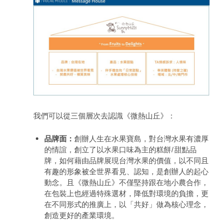
我們可以從三個層次去認識《微熱山丘》：
品牌面：
創辦人生在水果寶島，對台灣水果有濃厚
的情誼，創立了以水果口味為主的糕餅/甜點品
牌，如何藉由品牌展現台灣水果的價值，以不同且
有趣的形象被全世界看見、認知，是創辦人的起心
動念。且《微熱山丘》不僅堅持跟在地小農合作，
在包裝上也經過特殊選材，降低對環境的負擔，更
在不同形式的推廣上，以「共好」做為核心理念，
創造更好的產業環境。