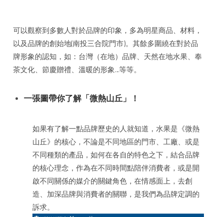
可以觀察到多數人對於品牌的印象，多為明星商品、材料，
以及品牌的創始地(南投三合院門市)。其餘多圍繞在對於品
牌形象的認知，如：台灣（在地）品牌、天然在地水果、奉
茶文化、節慶贈禮、溫暖的形象…等等。
一張圖帶你了解「微熱山丘」！
如果有了解一點品牌歷史的人就知道，水果是《微熱
山丘》的核心，不論是不同地區的門市、工廠、或是
不同種類的產品，如何在各自的特色之下，結合品牌
的核心理念，作為在不同時間點陪伴消費者，或是開
啟不同關係的媒介的關鍵角色，在情感面上，去創
造、加深品牌與消費者的關聯，是我們為品牌定調的
訴求。