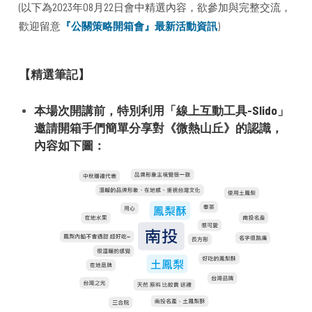
(以下為2023年08月22日會中精選內容，欲參加與完整交流，
歡迎留意
『公關策略開箱會』最新活動資訊
)
【精選筆記】
本場次開講前，特別利用「線上互動工具-Slido」
邀請開箱手們簡單分享對《微熱山丘》的認識，
內容如下圖：