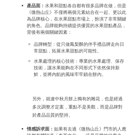
產品面：
水果和甜點各自都有很多品牌在做，但是
《微熱山丘》不僅將兩個元素結合在一起、更以此
為品牌核心，在水果甜點市場上，扮演了非常關鍵
的角色。品牌能夠持續提供優質的水果甜點產品，
背後有兩個關鍵因素：
品牌轉型：從只做鳳梨酥的伴手禮品牌走向日
常甜點，拓展水果甜點的可能性。
水果處理的核心技術：專業的水果處理、保存
技術，讓水果能夠在不同形式下依然保持新
鮮，並將內餡的風味牢牢鎖在餅內。
另外，就連中秋月餅上獨有的雕花，也是經過
多次調整才定案，重點不是美觀，而是品牌對
於產品品質的堅持。
情感訴求面：
如果有去過《微熱山丘》門市的人應