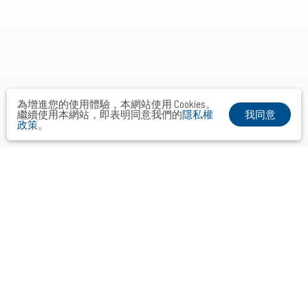
為增進您的使用體驗，本網站使用 Cookies。
我同意
繼續使用本網站，即表明同意我們的
隱私權
政策
。