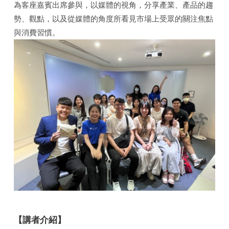
為客座嘉賓出席參與，以媒體的視角，分享產業、產品的趨
勢、觀點，以及從媒體的角度所看見市場上受眾的關注焦點
與消費習慣。
【講者介紹】