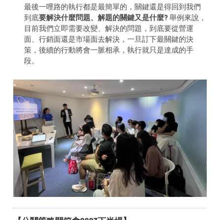
最後一哩路的執行都是最簡單的，關鍵還是得回到我們
到底
要解決什麼問題、解題的關鍵又是什麼?
舉例來說，
目前我們立即需要改變、解決的問題，到底要從營運
面、行銷面還是市場面去解決，一旦訂下最關鍵的決
策，後續的行動將會一脈相承，執行就只是達成的手
段。