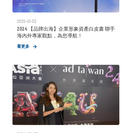
2025-01-02
2024 【品牌出海】企業形象資產白皮書 聯手
海內外專家觀點，為您導航！
看更多