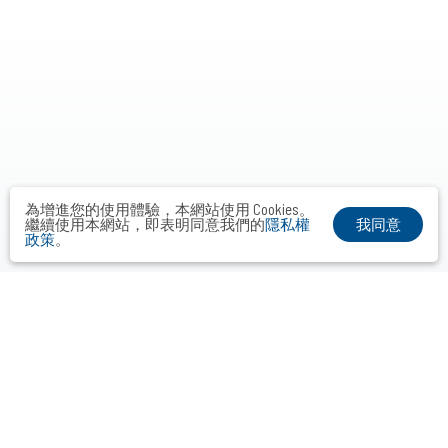
為增進您的使用體驗，本網站使用 Cookies。
我同意
繼續使用本網站，即表明同意我們的
隱私權
政策
。