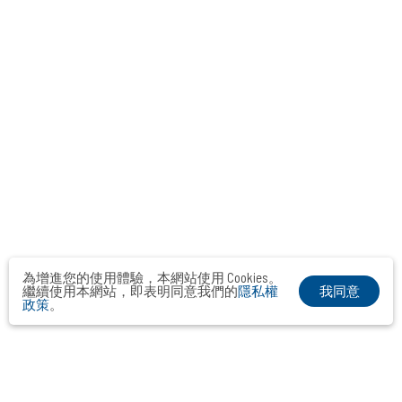
為增進您的使用體驗，本網站使用 Cookies。
我同意
繼續使用本網站，即表明同意我們的
隱私權
政策
。