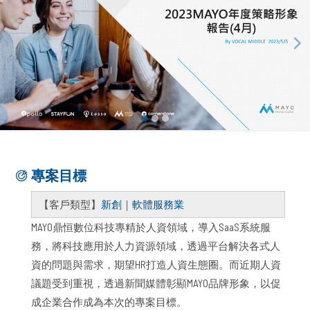
專案目標
【客戶類型】
新創
｜
軟體服務業
MAYO鼎恒數位科技專精於人資領域，導入SaaS系統服
務，將科技應用於人力資源領域，透過平台解決各式人
資的問題與需求，期望HR打造人資生態圈。而近期人資
議題受到重視，透過新聞媒體彰顯MAYO品牌形象，以促
成企業合作成為本次的專案目標。