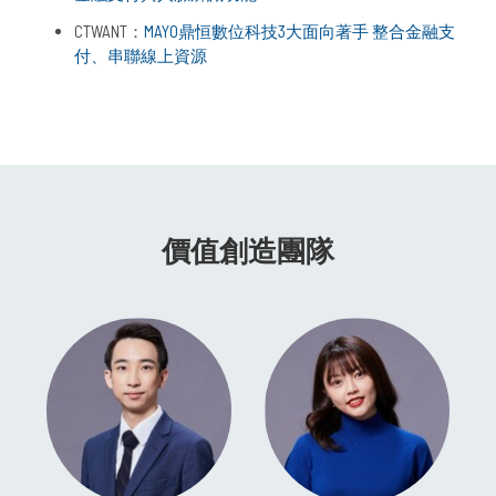
CTWANT：
MAYO鼎恒數位科技3大面向著手 整合金融支
付、串聯線上資源
價值創造團隊