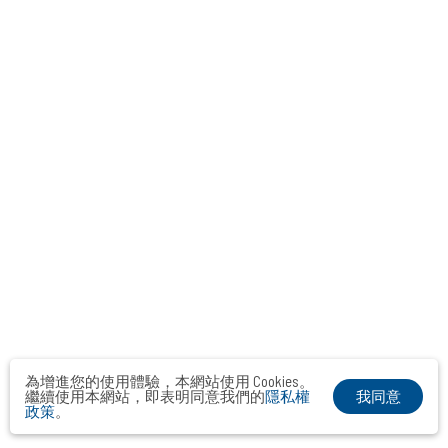
為增進您的使用體驗，本網站使用 Cookies。
我同意
繼續使用本網站，即表明同意我們的
隱私權
政策
。