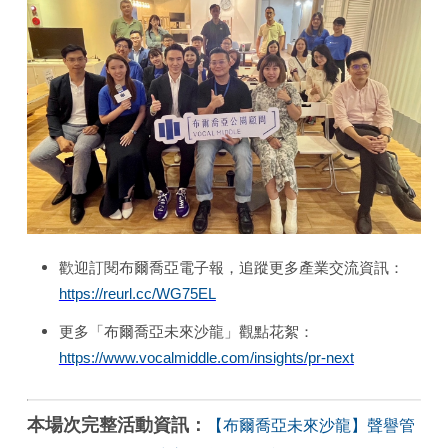
歡迎訂閱布爾喬亞電子報，追蹤更多產業交流資訊：
https://reurl.cc/WG75EL
更多「布爾喬亞未來沙龍」觀點花絮：
https://www.vocalmiddle.com/insights/pr-next
本場次完整活動資訊：
【布爾喬亞未來沙龍】聲譽管