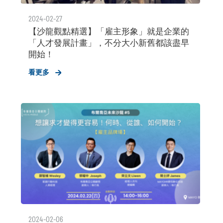
2024-02-27
【沙龍觀點精選】「雇主形象」就是企業的
「人才發展計畫」，不分大小新舊都該盡早
開始！
看更多
2024-02-06