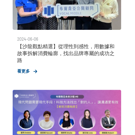
2024-06-06
【沙龍觀點精選】從理性到感性，用數據和
故事拆解消費輪廓，找出品牌專屬的成功之
路
看更多