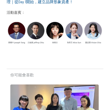
理｜從Day 1開始，建立品牌形象資產！
活動嘉賓：
你可能會喜歡