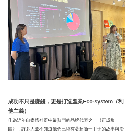
成功不只是賺錢，更是打造產業Eco-system（利
他主義）
作為近年自媒體社群中最熱門的品牌代表之一《正成集
團》，許多人並不知道他們已經有著超過一甲子的故事與沿