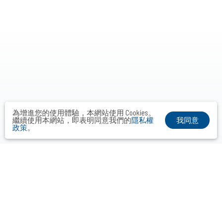
為增進您的使用體驗，本網站使用 Cookies。
我同意
繼續使用本網站，即表明同意我們的
隱私權
政策
。