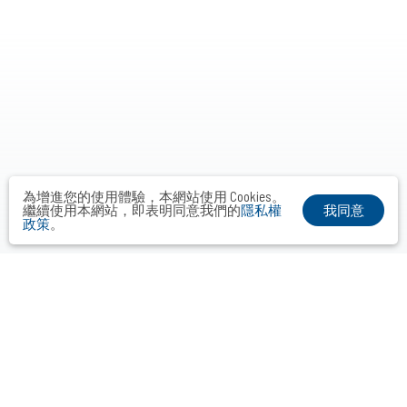
為增進您的使用體驗，本網站使用 Cookies。
我同意
繼續使用本網站，即表明同意我們的
隱私權
政策
。