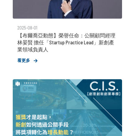
2025-08-01
【布爾喬亞動態】榮譽任命：公關顧問經理
林晏賢 擔任「Startup Practice Lead」新創產
業領域負責人
看更多