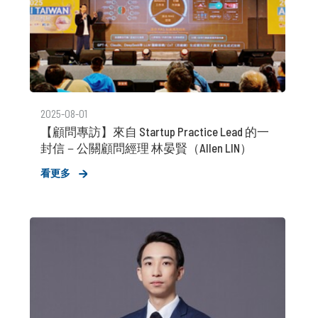
2025-08-01
【顧問專訪】來自 Startup Practice Lead 的一
封信－公關顧問經理 林晏賢（Allen LIN）
看更多