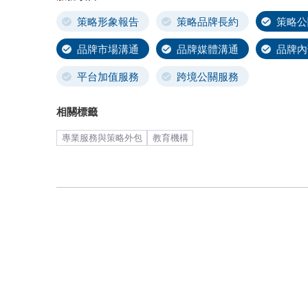
策略形象報告
策略品牌長約
策略公
品牌市場溝通
品牌媒體溝通
品牌內
平台加值服務
跨境公關服務
相關標籤
專業服務與策略外包
教育機構