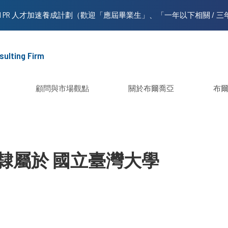
sulting Firm
顧問與市場觀點
關於布爾喬亞
布
隸屬於 國立臺灣大學