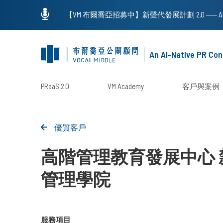
An AI-Native PR Con
PRaaS 2.0
VM Academy
客戶與案例
優質客戶
高階管理教育發展中心 
管理學院
服務項目