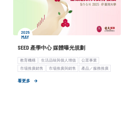
2025
MAY
SEED 產學中心 媒體曝光規劃
教育機構
生活品味與個人增值
公眾事業
市場推廣銷售
市場推廣與銷售
產品／服務推廣
公關顧問解決方案
客製化服務
品牌媒體溝通
看更多
廣告創意解決方案