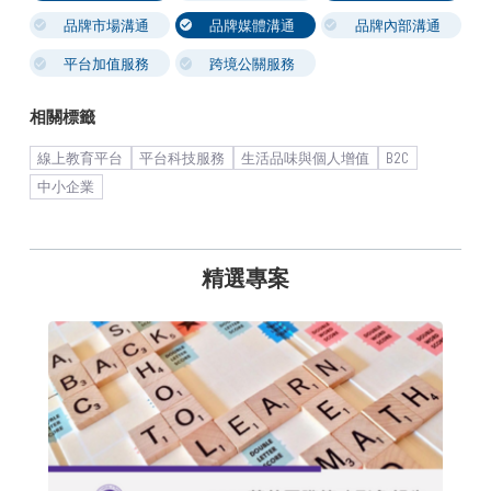
品牌市場溝通
品牌媒體溝通
品牌內部溝通
平台加值服務
跨境公關服務
相關標籤
線上教育平台
平台科技服務
生活品味與個人增值
B2C
中小企業
精選專案