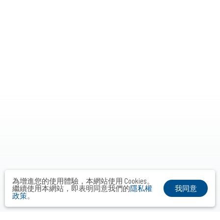
為增進您的使用體驗，本網站使用 Cookies。
我同意
繼續使用本網站，即表明同意我們的
隱私權
政策
。