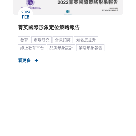
2023
FEB
菁英國際形象定位策略報告
教育
市場研究
會員招募
知名度提升
線上教育平台
品牌形象設計
策略形象報告
中小企業
看更多