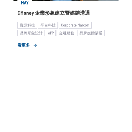
MAY
CMoney 企業形象建立暨媒體溝通
資訊科技
平台科技
Corporate Marcom
品牌形象設計
APP
金融服務
品牌媒體溝通
媒體專訪
雇主形象建立
新聞稿
看更多