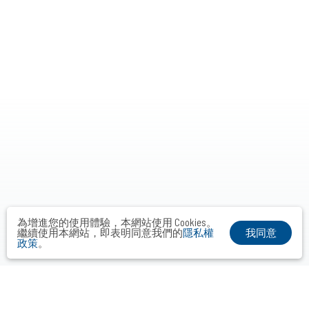
為增進您的使用體驗，本網站使用 Cookies。
我同意
繼續使用本網站，即表明同意我們的
隱私權
政策
。