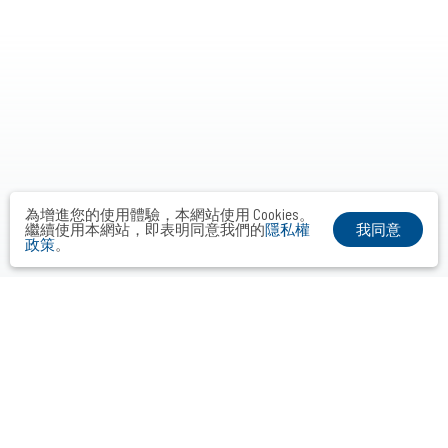
為增進您的使用體驗，本網站使用 Cookies。
我同意
繼續使用本網站，即表明同意我們的
隱私權
政策
。