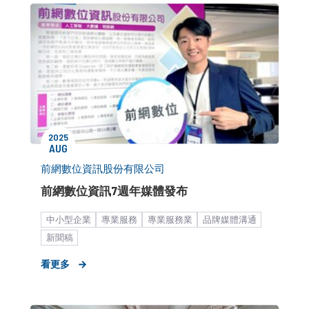
2025
AUG
前網數位資訊股份有限公司
前網數位資訊7週年媒體發布
中小型企業
專業服務
專業服務業
品牌媒體溝通
新聞稿
看更多