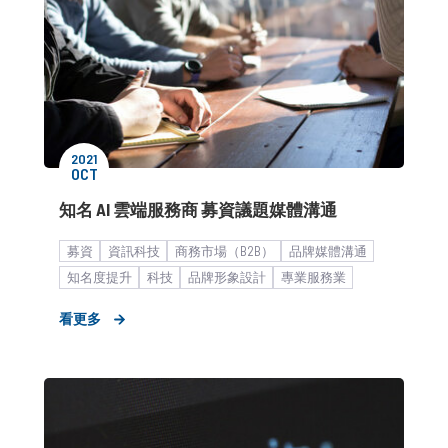
2021
OCT
知名 AI 雲端服務商 募資議題媒體溝通
募資
資訊科技
商務市場（B2B）
品牌媒體溝通
知名度提升
科技
品牌形象設計
專業服務業
科技服務業
SI
MSP
人工智慧應用
看更多
新創產業_募資造勢
新創
海外市場拓展