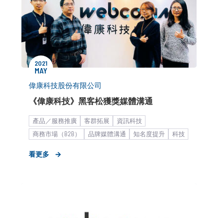
2021
MAY
偉康科技股份有限公司
《偉康科技》黑客松獲獎媒體溝通
產品／服務推廣
客群拓展
資訊科技
商務市場（B2B）
品牌媒體溝通
知名度提升
科技
新品／新訊發表
時事藉勢
專業服務業
看更多
科技服務業
SI
MSP
新聞稿