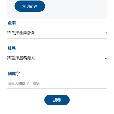
立刻前往
產業
服務
關鍵字