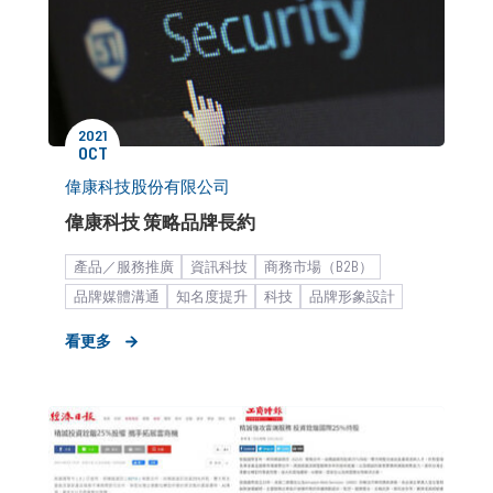
2021
OCT
偉康科技股份有限公司
偉康科技 策略品牌長約
產品／服務推廣
資訊科技
商務市場（B2B）
品牌媒體溝通
知名度提升
科技
品牌形象設計
策略公關長約
專業服務業
科技服務業
SI
MSP
看更多
新聞稿