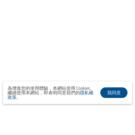
為增進您的使用體驗，本網站使用 Cookies。
我同意
繼續使用本網站，即表明同意我們的
隱私權
政策
。