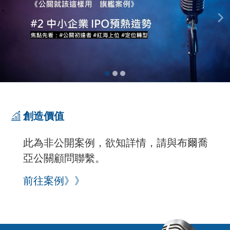
創造價值
此為非公開案例，欲知詳情，請與布爾喬
亞公關顧問聯繫。
前往案例》》