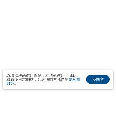
為增進您的使用體驗，本網站使用 Cookies。
我同意
繼續使用本網站，即表明同意我們的
隱私權
政策
。