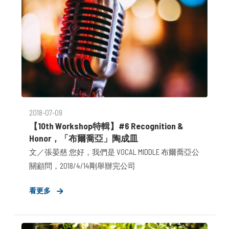
2018-07-09
【10th Workshop特輯】#6 Recognition &
Honor，「布爾喬亞」陶成皿
文／張晏慈 您好，我們是 VOCAL MIDDLE 布爾喬亞公
關顧問，2018/4/14剛舉辦完公司
看更多