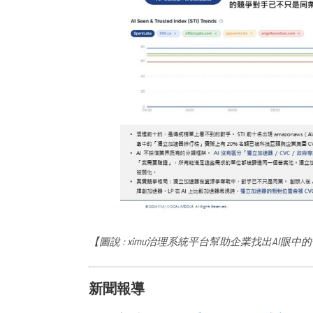
【圖說 : ximu治理系統平台幫助企業找出AI
新聞報導