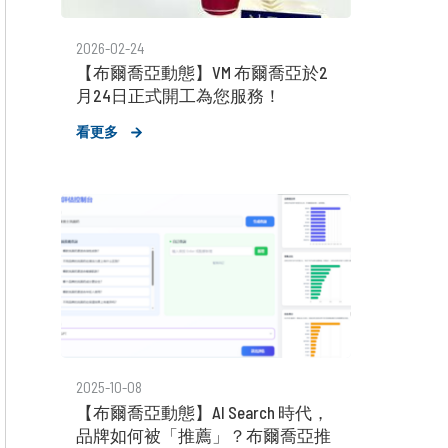
2026-02-24
【布爾喬亞動態】VM 布爾喬亞於2
月24日正式開工為您服務！
看更多
2025-10-08
【布爾喬亞動態】AI Search 時代，
品牌如何被「推薦」？布爾喬亞推