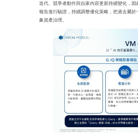
迭代、競爭者動作與自家內容更新持續變化，因此採用
報告進行驗證，持續調整優化策略，把過去屬於一
象資產治理。