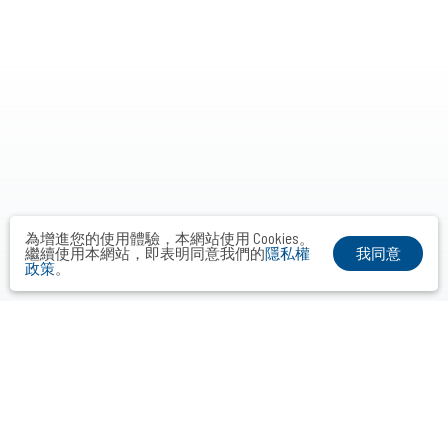
為增進您的使用體驗，本網站使用 Cookies。
我同意
繼續使用本網站，即表明同意我們的
隱私權
政策
。