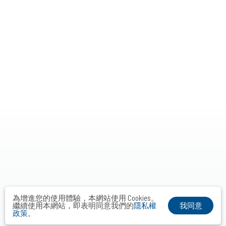
為增進您的使用體驗，本網站使用 Cookies。
我同意
繼續使用本網站，即表明同意我們的
隱私權
政策
。