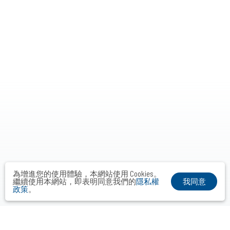
為增進您的使用體驗，本網站使用 Cookies。
我同意
繼續使用本網站，即表明同意我們的
隱私權
政策
。