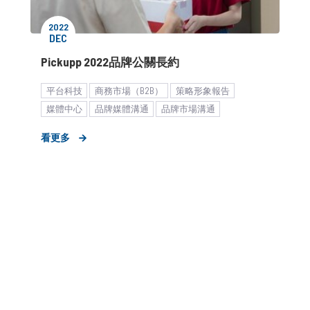
2022
DEC
Pickupp 2022品牌公關長約
平台科技
商務市場（B2B）
策略形象報告
媒體中心
品牌媒體溝通
品牌市場溝通
形象資產建立
市場推廣銷售
新創
新聞稿
看更多
海外市場拓展