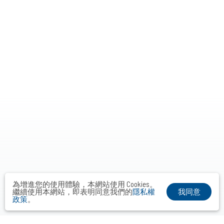
為增進您的使用體驗，本網站使用 Cookies。
我同意
繼續使用本網站，即表明同意我們的
隱私權
政策
。