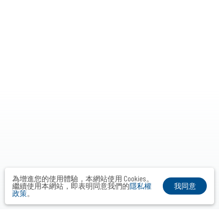
為增進您的使用體驗，本網站使用 Cookies。
我同意
繼續使用本網站，即表明同意我們的
隱私權
政策
。