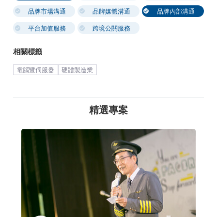
品牌市場溝通
品牌媒體溝通
品牌內部溝通
平台加值服務
跨境公關服務
相關標籤
電腦暨伺服器
硬體製造業
精選專案