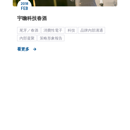
2018
FEB
宇瞻科技春酒
尾牙／春酒
消費性電子
科技
品牌內部溝通
內部凝聚
策略形象報告
看更多