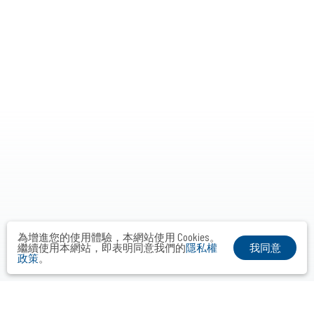
為增進您的使用體驗，本網站使用 Cookies。
我同意
繼續使用本網站，即表明同意我們的
隱私權
政策
。