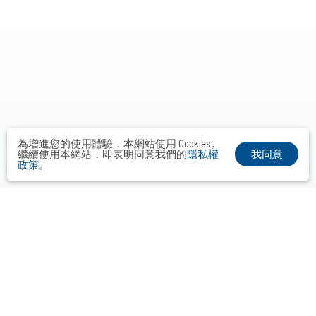
為增進您的使用體驗，本網站使用 Cookies。
我同意
繼續使用本網站，即表明同意我們的
隱私權
政策
。